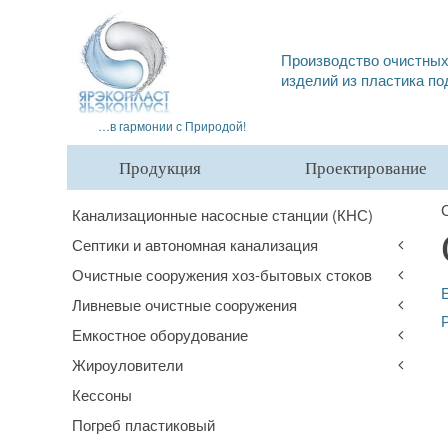
Производство очистных
изделий из пластика по
…в гармонии с Природой!
Продукция
Проектирование
Канализационные насосные станции (КНС)
Септики и автономная канализация
Очистные сооружения хоз-бытовых стоков
Ливневые очистные сооружения
Емкостное оборудование
Жироуловители
Кессоны
Погреб пластиковый