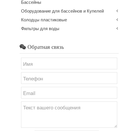
Бассейны
Оборудование для бассейнов и Купелей
Колодцы пластиковые
Фильтры для воды
Обратная связь